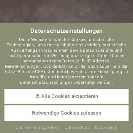
Datenschutzeinstellungen
Diese Website verwendet Cookies und ähnliche
Technologien, um externe Inhalte einzubinden, statistische
Auswertungen vorzunehmen sowie personalisierte und
nicht-personalisierte Werbung anzuzeigen. Dabei können
personenbezogene Daten (z. B. IP-Adresse,
ANFRAGEN
Gerätekennungen, Cookie-IDs) an Dritte, auch außerhalb der
EU (z. B. in die USA), übermittelt werden. Ihre Einwilligung ist
freiwillig und kann jederzeit über die
Datenschutzeinstellungen widerrufen werden.
🍪 Alle Cookies akzeptieren
BUCHEN
Notwendige Cookies zulassen
Cookies konfigurieren
Datenschutz
Impressum