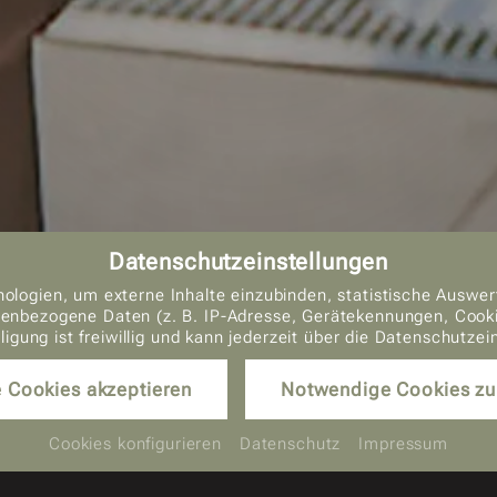
Datenschutzeinstellungen
ologien, um externe Inhalte einzubinden, statistische Auswer
nbezogene Daten (z. B. IP-Adresse, Gerätekennungen, Cookie-
lligung ist freiwillig und kann jederzeit über die Datenschutze
e Cookies akzeptieren
Notwendige Cookies zu
Cookies konfigurieren
Datenschutz
Impressum