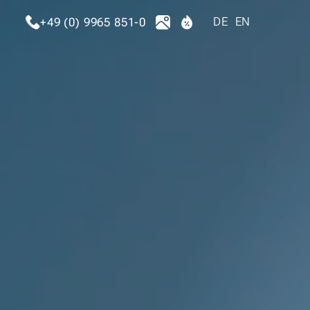
DE
EN
+49 (0) 9965 851-0