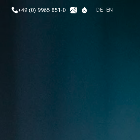
DE
EN
+49 (0) 9965 851-0