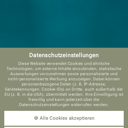
Datenschutzeinstellungen
Diese Website verwendet Cookies und ähnliche
Technologien, um externe Inhalte einzubinden, statistische
Auswertungen vorzunehmen sowie personalisierte und
nicht-personalisierte Werbung anzuzeigen. Dabei können
personenbezogene Daten (z. B. IP-Adresse,
ANFRAGEN
Gerätekennungen, Cookie-IDs) an Dritte, auch außerhalb der
EU (z. B. in die USA), übermittelt werden. Ihre Einwilligung ist
freiwillig und kann jederzeit über die
Datenschutzeinstellungen widerrufen werden.
🍪 Alle Cookies akzeptieren