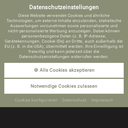
Datenschutzeinstellungen
Diese Website verwendet Cookies und ähnliche
Technologien, um externe Inhalte einzubinden, statistische
Auswertungen vorzunehmen sowie personalisierte und
nicht-personalisierte Werbung anzuzeigen. Dabei können
personenbezogene Daten (z. B. IP-Adresse,
ANFRAGEN
Gerätekennungen, Cookie-IDs) an Dritte, auch außerhalb der
EU (z. B. in die USA), übermittelt werden. Ihre Einwilligung ist
freiwillig und kann jederzeit über die
Datenschutzeinstellungen widerrufen werden.
🍪 Alle Cookies akzeptieren
BUCHEN
Notwendige Cookies zulassen
Cookies konfigurieren
Datenschutz
Impressum
Hotelprospekt Reinerhof